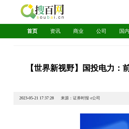
首页
资讯
商业
公司
国
【世界新视野】国投电力：前
2023-05-21 17:37:28
来源：证券时报·e公司