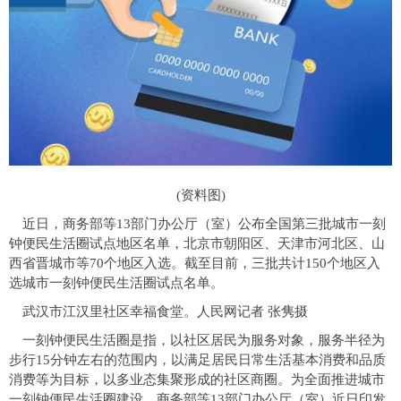
(资料图)
近日，商务部等13部门办公厅（室）公布全国第三批城市一刻
钟便民生活圈试点地区名单，北京市朝阳区、天津市河北区、山
西省晋城市等70个地区入选。截至目前，三批共计150个地区入
选城市一刻钟便民生活圈试点名单。
武汉市江汉里社区幸福食堂。人民网记者 张隽摄
一刻钟便民生活圈是指，以社区居民为服务对象，服务半径为
步行15分钟左右的范围内，以满足居民日常生活基本消费和品质
消费等为目标，以多业态集聚形成的社区商圈。为全面推进城市
一刻钟便民生活圈建设，商务部等13部门办公厅（室）近日印发