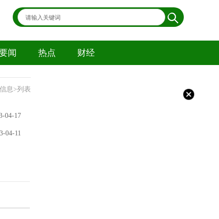
要闻
热点
财经
信息>列表
3-04-17
3-04-11