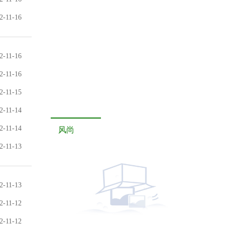
2-11-16
2-11-16
2-11-16
2-11-15
2-11-14
2-11-14
风尚
2-11-13
2-11-13
2-11-12
2-11-12