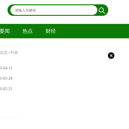
要闻
热点
财经
信息>列表
3-04-11
3-03-28
3-02-21