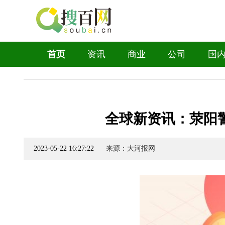
首页
资讯
商业
公司
国
全球新资讯：荥阳
2023-05-22 16:27:22
来源：大河报网