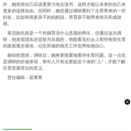
外，她觉得自己应该更努力地去读书，这样才能让未来的自己有
更多的选择自由。但同时，她也通过调研看到了生育带来的一些
好处，比如有很多孩子的妈妈说，养育孩子能带来快乐和成就
感。
黄启政此前是一个对婚育没什么意愿的男生，但通过这次调
研，他发现现实还是较为乐观的，他能看见社会上那些有助生育
的政策逐步落地，社区所做的相关工作也带给他信心。
杨怡然觉得，调研后，她将更慎重地看待生育问题。这一点也
是调研的价值体现，青年人只有去更贴近个体的“人”，才能了解
生育意愿背后的意义。
责任编辑：延菁菁