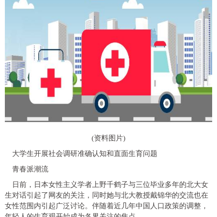
(资料图片)
大学生开展社会调研准确认知和直面生育问题
青春派潮流
日前，日本女性主义学者上野千鹤子与三位毕业多年的北大女
生对话引起了网友的关注，同时她与北大教授戴锦华的交流也在
女性范围内引起广泛讨论。伴随着近几年中国人口政策的调整，
年轻人的生育观开始成为各界关注的焦点。