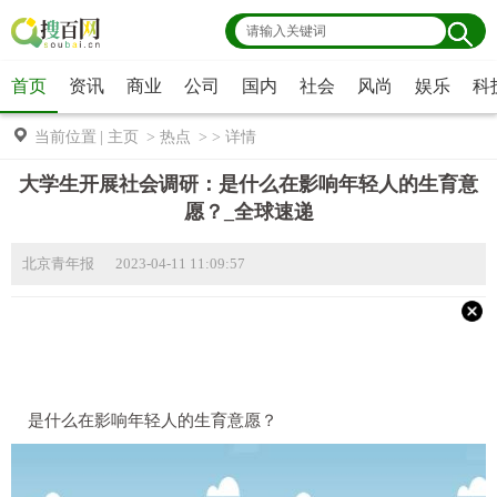
首页
资讯
商业
公司
国内
社会
风尚
娱乐
科
当前位置
|
主页
>
热点
> >
详情
大学生开展社会调研：是什么在影响年轻人的生育意
愿？_全球速递
北京青年报 2023-04-11 11:09:57
是什么在影响年轻人的生育意愿？