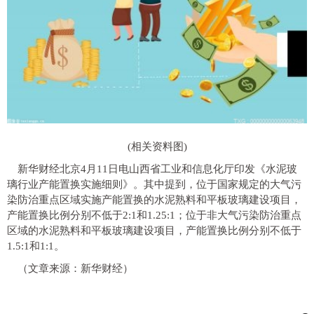
(相关资料图)
新华财经北京4月11日电山西省工业和信息化厅印发《水泥玻
璃行业产能置换实施细则》。其中提到，位于国家规定的大气污
染防治重点区域实施产能置换的水泥熟料和平板玻璃建设项目，
产能置换比例分别不低于2:1和1.25:1；位于非大气污染防治重点
区域的水泥熟料和平板玻璃建设项目，产能置换比例分别不低于
1.5:1和1:1。
（文章来源：新华财经）