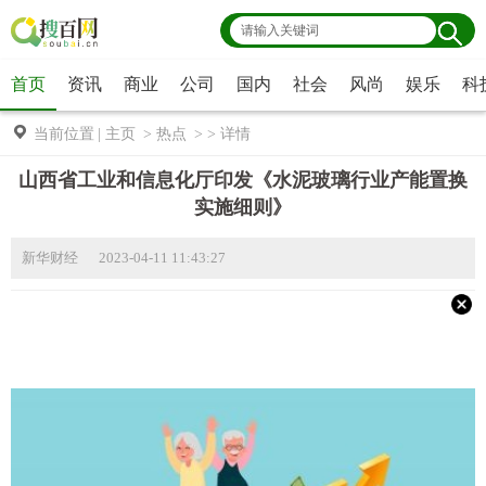
首页
资讯
商业
公司
国内
社会
风尚
娱乐
科
当前位置
|
主页
>
热点
> >
详情
山西省工业和信息化厅印发《水泥玻璃行业产能置换
实施细则》
新华财经 2023-04-11 11:43:27