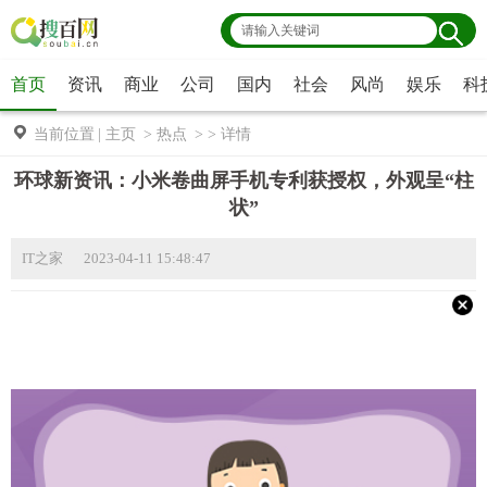
首页
资讯
商业
公司
国内
社会
风尚
娱乐
科
当前位置
|
主页
>
热点
> >
详情
环球新资讯：小米卷曲屏手机专利获授权，外观呈“柱
状”
IT之家 2023-04-11 15:48:47