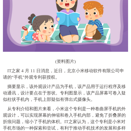
(资料图片)
IT之家 4 月 11 日消息，近日，北京小米移动软件有限公司申
请的“手机”外观专利获授权。
摘要显示，该外观设计产品为手机，该产品用于运行程序及移
动通讯，设计要点在于形状。专利图显示，该产品屏幕可卷入疑
似柱状手机内，手机上部疑似有弹出式摄像头。
从专利介绍和图片来看，小米这个专利是一种卷曲屏手机的外
观设计，可以实现屏幕的伸缩和卷入手机内部，避免了折叠屏的
折痕问题，缩小了手机的体积。IT之家认为，这个专利是小米对
手机市场的一种探索和尝试，有利于推动手机技术的发展和多样